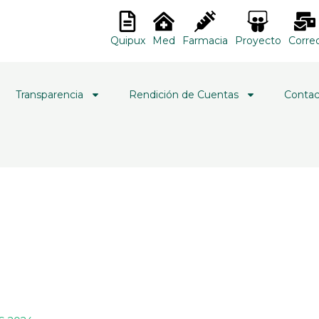
Quipux
Med
Farmacia
Proyecto
Corre
Transparencia
Rendición de Cuentas
Contac