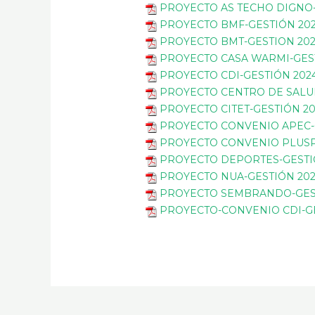
PROYECTO AS TECHO DIGNO-
PROYECTO BMF-GESTIÓN 20
PROYECTO BMT-GESTION 20
PROYECTO CASA WARMI-GES
PROYECTO CDI-GESTIÓN 202
PROYECTO CENTRO DE SALU
PROYECTO CITET-GESTIÓN 2
PROYECTO CONVENIO APEC-
PROYECTO CONVENIO PLUSP
PROYECTO DEPORTES-GESTI
PROYECTO NUA-GESTIÓN 20
PROYECTO SEMBRANDO-GES
PROYECTO-CONVENIO CDI-G