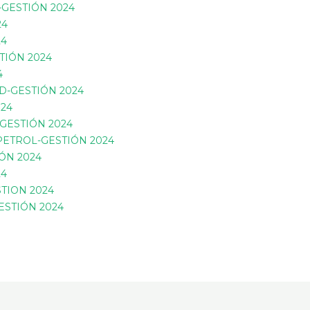
GESTIÓN 2024
24
24
TIÓN 2024
4
D-GESTIÓN 2024
024
GESTIÓN 2024
ETROL-GESTIÓN 2024
ÓN 2024
24
TION 2024
ESTIÓN 2024