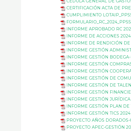
CEDULA GENERAL DE GASTO
CERTIFICACIÓN ACTA DE PR
CUMPLIMIENTO LOTAIP_PPS
FORMULARIO_RC_2024_PPS
INFORME APROBADO RC 202
INFORME DE ACCIONES 2024
INFORME DE RENDICIÓN DE
INFORME GESTIÓN ADMINIST
INFORME GESTIÓN BODEGA-
INFORME GESTIÓN COMPRAS
INFORME GESTIÓN COOPERA
INFORME GESTIÓN DE COMU
INFORME GESTIÓN DE TALE
INFORME GESTIÓN FINANCIE
INFORME GESTIÓN JURÍDICA
INFORME GESTIÓN PLAN DE
INFORME GESTIÓN TICS 2024
PROYECTO AÑOS DORADOS-G
PROYECTO APEC-GESTIÓN 20