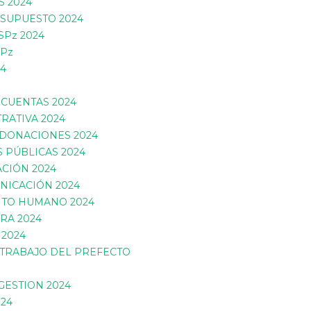
S 2024
ESUPUESTO 2024
SPz 2024
SPz
4
 CUENTAS 2024
RATIVA 2024
DONACIONES 2024
 PÚBLICAS 2024
CIÓN 2024
NICACIÓN 2024
NTO HUMANO 2024
RA 2024
 2024
 TRABAJO DEL PREFECTO
ESTION 2024
24