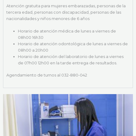
Atención gratuita para mujeres embarazadas, personas de la
tercera edad, personas con discapacidad, personas de las
nacionalidades y niños menores de 6 años
Horario de atención médica de lunes a viernes de
08h00 16h30
Horario de atención odontológica de lunes a viernes de
08h00 a 20h00
Horario de atención del laboratorio de lunes a viernes
de 07h00 12h00 en la tarde entrega de resultados.
Agendamiento de turnos al 032-880-042