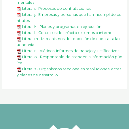
mentales
Literal i.- Procesos de contrataciones
Literal j.- Empresas y personas que han incumplido co
ntratos
Literal k.- Planes y programas en ejecución
Literal l.- Contratos de crédito externos o internos
Literal m.- Mecanismos de rendición de cuentas a la ci
udadanía
Literal n.- Viáticos, informes de trabajo y justificativos
Literal o.- Responsable de atender la información públ
ica
Literal s.- Organismos seccionales resoluciones, actas
y planes de desarrollo