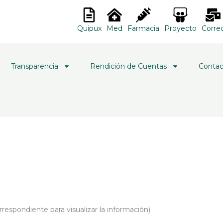
Quipux
Med
Farmacia
Proyecto
Corre
Transparencia
Rendición de Cuentas
Contac
 correspondiente para visualizar la información)