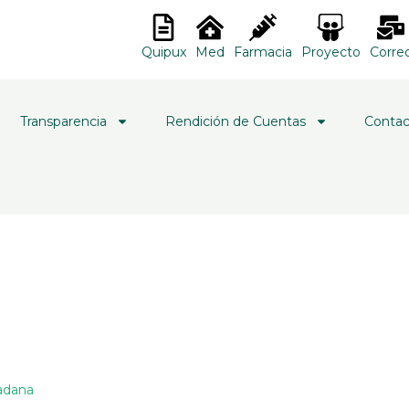
Quipux
Med
Farmacia
Proyecto
Corre
Transparencia
Rendición de Cuentas
Contac
dadana