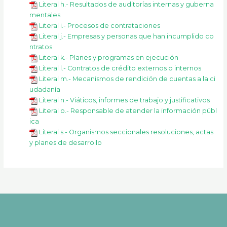
Literal h.- Resultados de auditorías internas y guberna
mentales
Literal i.- Procesos de contrataciones
Literal j.- Empresas y personas que han incumplido co
ntratos
Literal k.- Planes y programas en ejecución
Literal l.- Contratos de crédito externos o internos
Literal m.- Mecanismos de rendición de cuentas a la ci
udadanía
Literal n.- Viáticos, informes de trabajo y justificativos
Literal o.- Responsable de atender la información públ
ica
Literal s.- Organismos seccionales resoluciones, actas
y planes de desarrollo