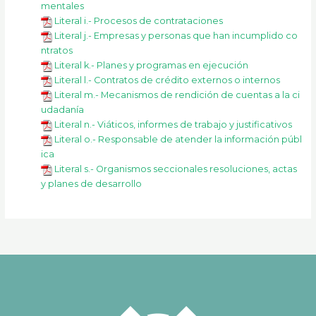
mentales
Literal i.- Procesos de contrataciones
Literal j.- Empresas y personas que han incumplido co
ntratos
Literal k.- Planes y programas en ejecución
Literal l.- Contratos de crédito externos o internos
Literal m.- Mecanismos de rendición de cuentas a la ci
udadanía
Literal n.- Viáticos, informes de trabajo y justificativos
Literal o.- Responsable de atender la información públ
ica
Literal s.- Organismos seccionales resoluciones, actas
y planes de desarrollo