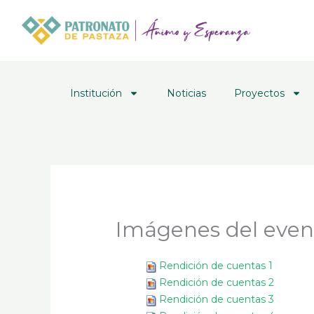
Ir
al
contenido
Institución
Noticias
Proyectos
Imágenes del even
Rendición de cuentas 1
Rendición de cuentas 2
Rendición de cuentas 3