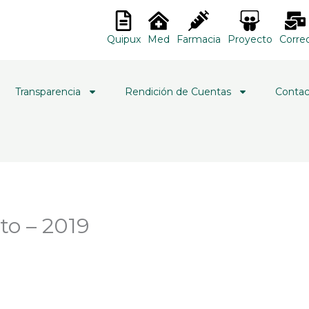
Quipux
Med
Farmacia
Proyecto
Corre
Transparencia
Rendición de Cuentas
Contac
to – 2019