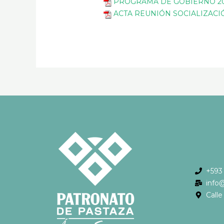
PROGRAMA DE GOBIERNO 20
ACTA REUNIÓN SOCIALIZACIÓ
+593
info
Call