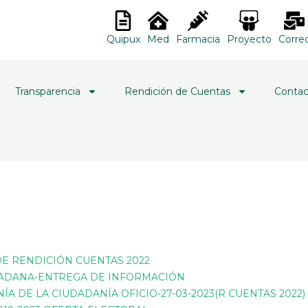
Quipux
Med
Farmacia
Proyecto
Corre
Transparencia
Rendición de Cuentas
Contac
E RENDICIÓN CUENTAS 2022
UDADANA-ENTREGA DE INFORMACIÓN
A DE LA CIUDADANÍA OFICIO-27-03-2023(R CUENTAS 2022)