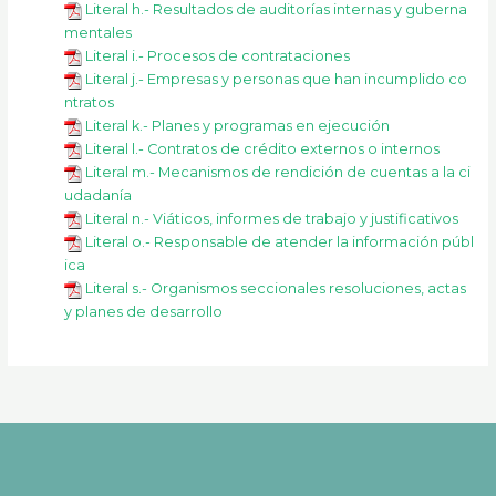
Literal h.- Resultados de auditorías internas y guberna
mentales
Literal i.- Procesos de contrataciones
Literal j.- Empresas y personas que han incumplido co
ntratos
Literal k.- Planes y programas en ejecución
Literal l.- Contratos de crédito externos o internos
Literal m.- Mecanismos de rendición de cuentas a la ci
udadanía
Literal n.- Viáticos, informes de trabajo y justificativos
Literal o.- Responsable de atender la información públ
ica
Literal s.- Organismos seccionales resoluciones, actas
y planes de desarrollo