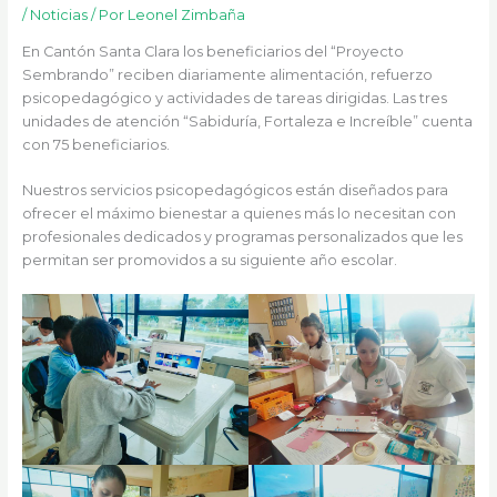
/
Noticias
/ Por
Leonel Zimbaña
En Cantón Santa Clara los beneficiarios del “Proyecto
Sembrando” reciben diariamente alimentación, refuerzo
psicopedagógico y actividades de tareas dirigidas. Las tres
unidades de atención “Sabiduría, Fortaleza e Increíble” cuenta
con 75 beneficiarios.
Nuestros servicios psicopedagógicos están diseñados para
ofrecer el máximo bienestar a quienes más lo necesitan con
profesionales dedicados y programas personalizados que les
permitan ser promovidos a su siguiente año escolar.