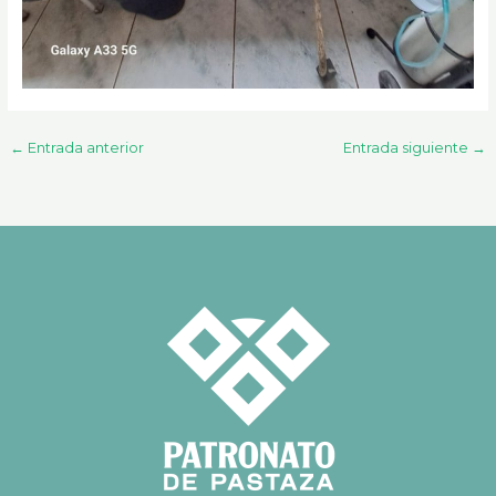
←
Entrada anterior
Entrada siguiente
→