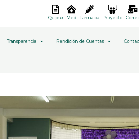
Quipux
Med
Farmacia
Proyecto
Corre
Transparencia
Rendición de Cuentas
Contac