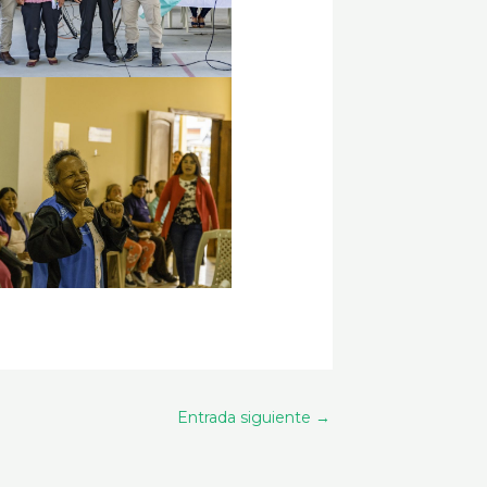
Entrada siguiente
→