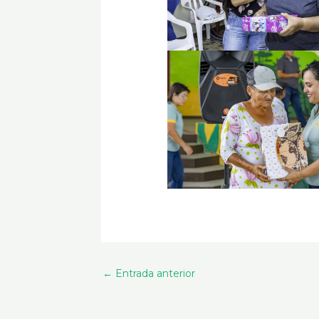
←
Entrada anterior