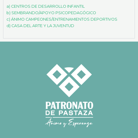
a) CENTROS DE DESARROLLO INFANTIL
b) SEMBRANDO/APOYO PSICOPEDAGÓGICO
c) ÁNIMO CAMPEONES/ENTRENAMIENTOS DEPORTIVOS
d) CASA DEL ARTE Y LA JUVENTUD