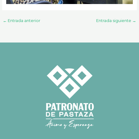
←
Entrada anterior
Entrada siguiente
→